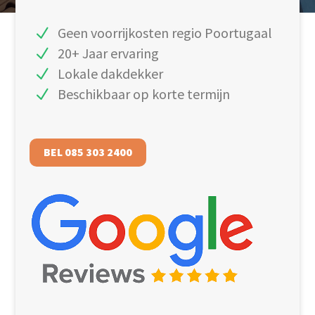
Geen voorrijkosten regio Poortugaal
20+ Jaar ervaring
Lokale dakdekker
Beschikbaar op korte termijn
BEL 085 303 2400