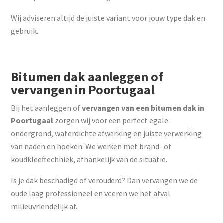
Wij adviseren altijd de juiste variant voor jouw type dak en
gebruik.
Bitumen dak aanleggen of
vervangen in Poortugaal
Bij het aanleggen of
vervangen van een bitumen dak in
Poortugaal
zorgen wij voor een perfect egale
ondergrond, waterdichte afwerking en juiste verwerking
van naden en hoeken. We werken met brand- of
koudkleeftechniek, afhankelijk van de situatie.
Is je dak beschadigd of verouderd? Dan vervangen we de
oude laag professioneel en voeren we het afval
milieuvriendelijk af.