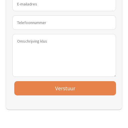
Verstuur