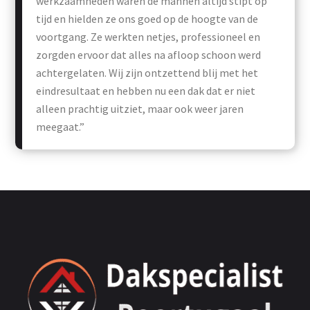
werkzaamheden waren de mannen altijd stipt op
tijd en hielden ze ons goed op de hoogte van de
voortgang. Ze werkten netjes, professioneel en
zorgden ervoor dat alles na afloop schoon werd
achtergelaten. Wij zijn ontzettend blij met het
eindresultaat en hebben nu een dak dat er niet
alleen prachtig uitziet, maar ook weer jaren
meegaat.”