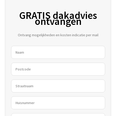
GRATIS dakadvies
ontvangen
Ontvang mogelijkheden en kosten indicatie per mail