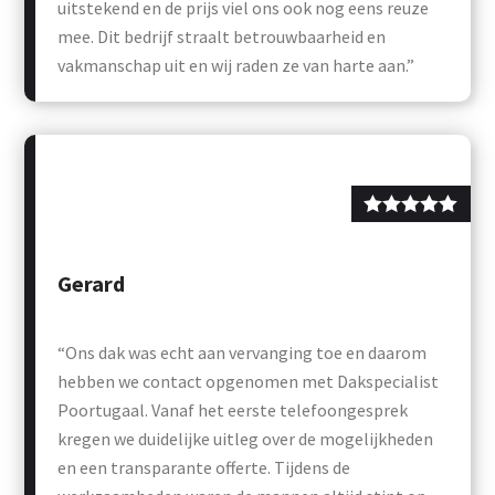
uitstekend en de prijs viel ons ook nog eens reuze
mee. Dit bedrijf straalt betrouwbaarheid en
vakmanschap uit en wij raden ze van harte aan.”
Gerard
“Ons dak was echt aan vervanging toe en daarom
hebben we contact opgenomen met Dakspecialist
Poortugaal. Vanaf het eerste telefoongesprek
kregen we duidelijke uitleg over de mogelijkheden
en een transparante offerte. Tijdens de