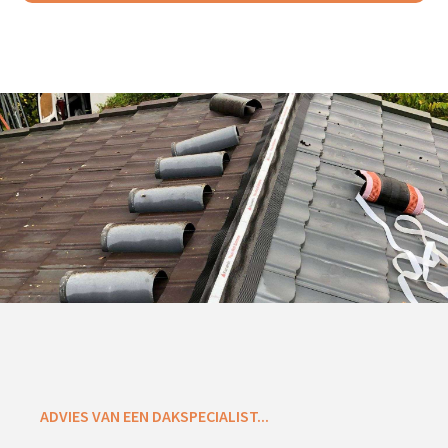
ADVIES VAN EEN DAKSPECIALIST...