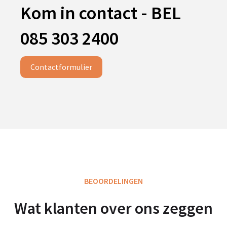
Kom in contact - BEL
085 303 2400
Contactformulier
BEOORDELINGEN
Wat klanten over ons zeggen