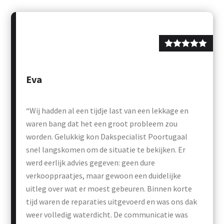
Eva
“Wij hadden al een tijdje last van een lekkage en
waren bang dat het een groot probleem zou
worden. Gelukkig kon Dakspecialist Poortugaal
snel langskomen om de situatie te bekijken. Er
werd eerlijk advies gegeven: geen dure
verkooppraatjes, maar gewoon een duidelijke
uitleg over wat er moest gebeuren. Binnen korte
tijd waren de reparaties uitgevoerd en was ons dak
weer volledig waterdicht. De communicatie was