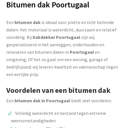
Bitumen dak Poortugaal
Een
bitumen dak
is ideaal voor platte en licht hellende
daken. Het materiaal is waterdicht, duurzaam en relatief
voordelig. Bij
Dakdekker Poortugaal
zijn wij
gespecialiseerd in het aanleggen, onderhouden en
renoveren van bitumen daken in
Poortugaal
en
omgeving, Of het nu gaat om een woning, garage of
bedrijfspand: wij leveren kwaliteit en vakmanschap tegen
een eerlijke prijs.
Voordelen van een bitumen dak
Een
bitumen dak in Poortugaal
biedt veel voordelen:
Volledig waterdicht en bestand tegen extreme
weersomstandigheden